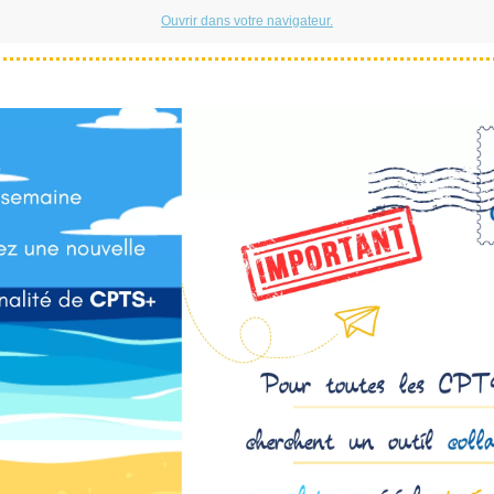
Ouvrir dans votre navigateur.