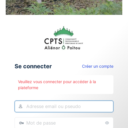
Se connecter
Créer un compte
Veuillez vous connecter pour accéder à la
plateforme