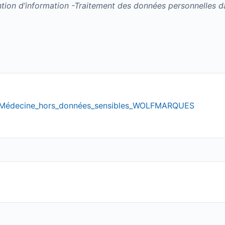
tion d’information -Traitement des données personnelles d
e_Médecine_hors_données_sensibles_WOLFMARQUES