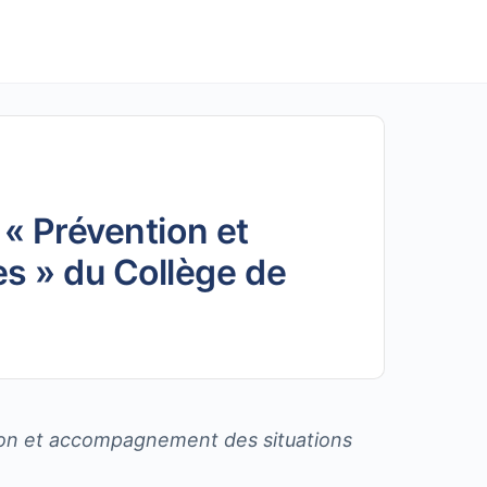
 « Prévention et
s » du Collège de
ntion et accompagnement des situations