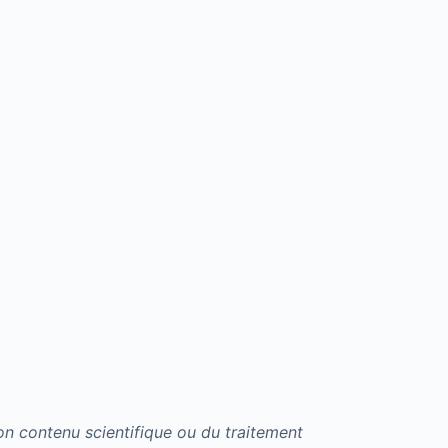
on contenu scientifique ou du traitement