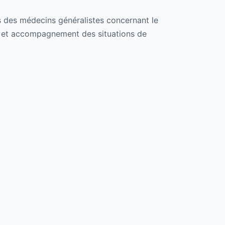
s des médecins généralistes concernant le
on et accompagnement des situations de