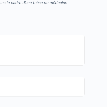
ans le cadre d’une thèse de médecine