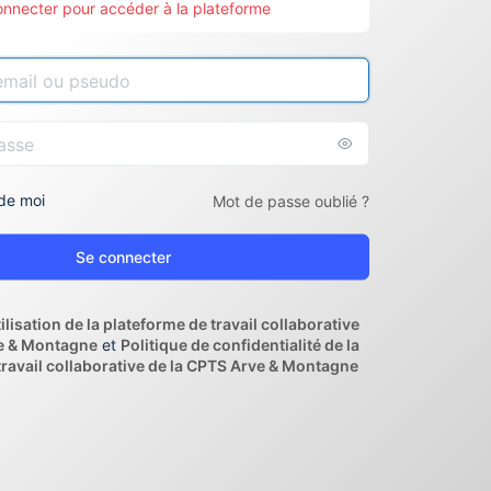
onnecter pour accéder à la plateforme
de moi
Mot de passe oublié ?
ilisation de la plateforme de travail collaborative
e & Montagne
et
Politique de confidentialité de la
travail collaborative de la CPTS Arve & Montagne