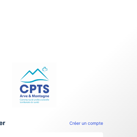
er
Créer un compte