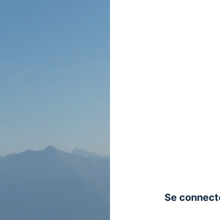
Se connect