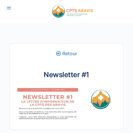
Retour
Newsletter #1