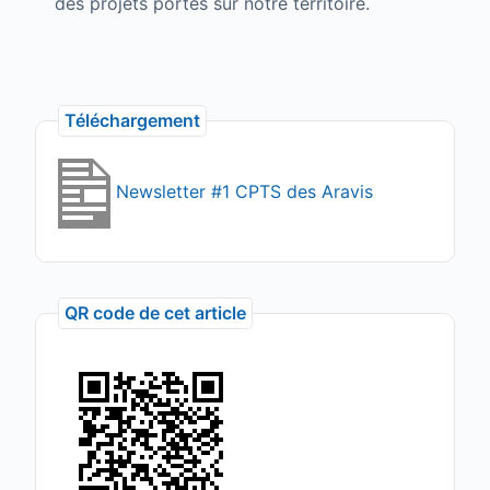
des projets portés sur notre territoire.
Téléchargement
Newsletter #1 CPTS des Aravis
QR code de cet article