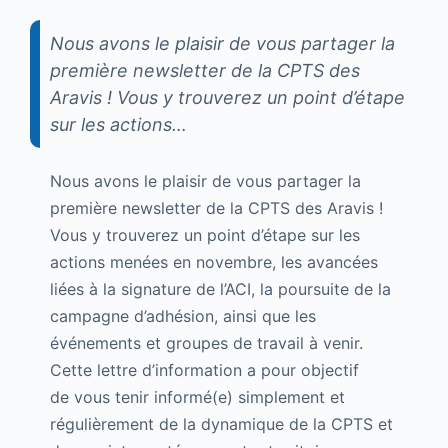
Nous avons le plaisir de vous partager la
première newsletter de la CPTS des
Aravis ! Vous y trouverez un point d’étape
sur les actions…
Nous avons le plaisir de vous partager la
première newsletter de la CPTS des Aravis !
Vous y trouverez un point d’étape sur les
actions menées en novembre, les avancées
liées à la signature de l’ACI, la poursuite de la
campagne d’adhésion, ainsi que les
événements et groupes de travail à venir.
Cette lettre d’information a pour objectif
de vous tenir informé(e) simplement et
régulièrement de la dynamique de la CPTS et