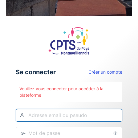
Se connecter
Créer un compte
Veuillez vous connecter pour accéder à la
plateforme