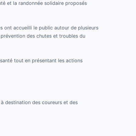
nté et la randonnée solidaire proposés
 ont accueilli le public autour de plusieurs
 prévention des chutes et troubles du
santé tout en présentant les actions
à destination des coureurs et des