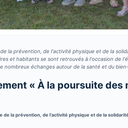
 la prévention, de l'activité physique et de la solidar
res et habitants se sont retrouvés à l'occasion de l
 nombreux échanges autour de la santé et du bien-êt
nement « À la poursuite des
de la prévention, de l’activité physique et de la solidarit