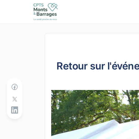
Retour sur l'évén