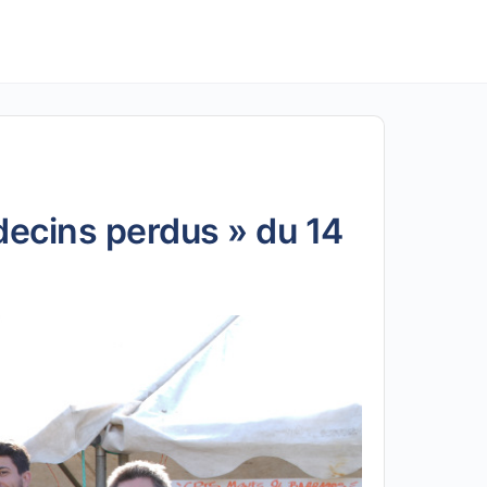
decins perdus » du 14