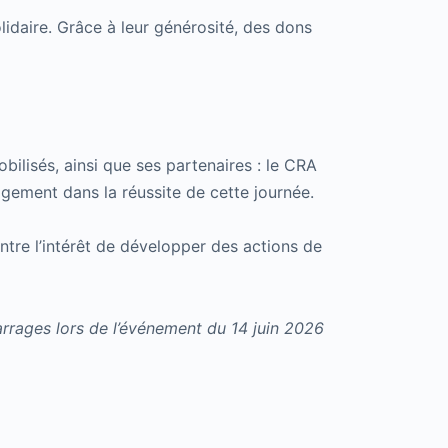
idaire. Grâce à leur générosité, des dons
lisés, ainsi que ses partenaires : le CRA
agement dans la réussite de cette journée.
tre l’intérêt de développer des actions de
arrages lors de l’événement du 14 juin 2026