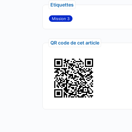
Etiquettes
Mission 3
QR code de cet article