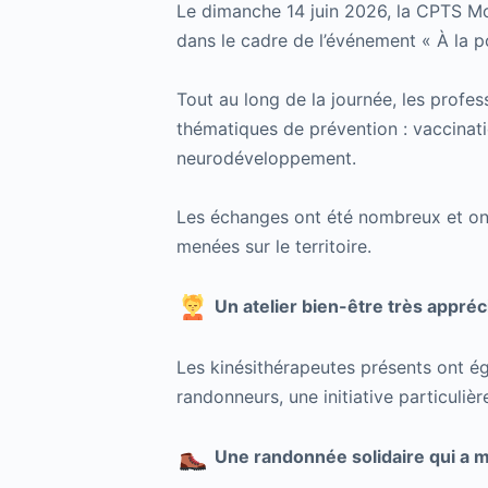
Le dimanche 14 juin 2026, la CPTS Mon
dans le cadre de l’événement « À la p
Tout au long de la journée, les profes
thématiques de prévention : vaccinati
neurodéveloppement.
Les échanges ont été nombreux et ont 
menées sur le territoire.
Un atelier bien-être très appréc
Les kinésithérapeutes présents ont é
randonneurs, une initiative particuliè
Une randonnée solidaire qui a m