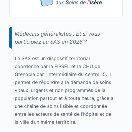
Médecins généralistes : Et si vous
participiez au SAS en 2026 ?
Le SAS est un dispositif territorial
coordonné par la FIPSEL et le CHU de
Grenoble par l’intermédiaire du centre 15. Il
permet de répondre à la demande de soins
vitaux, urgents et non programmés de la
population partout et à toute heure, grâce à
une chaîne de soins lisible et coordonnée
entre les acteurs de santé de l’hôpital et de
la ville d’un même territoire.