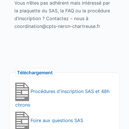
Vous n’êtes pas adhérent mais intéressé par
la plaquette du SAS, la FAQ ou la procédure
d’inscription ? Contactez – nous à
coordination@cpts-neron-chartreuse.fr
Téléchargement
Procédures d'inscription SAS et 48h
chrono
Foire aux questions SAS