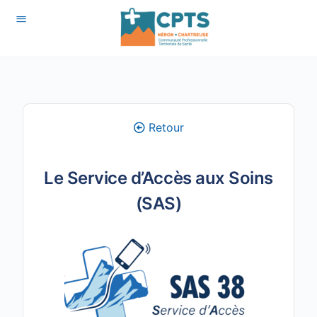
Retour
Le Service d’Accès aux Soins
(SAS)