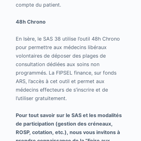
compte du patient.
48h Chrono
En Isère, le SAS 38 utilise l’outil 48h Chrono
pour permettre aux médecins libéraux
volontaires de déposer des plages de
consultation dédiées aux soins non
programmés. La FIPSEL finance, sur fonds
ARS, l’accès à cet outil et permet aux
médecins effecteurs de s’inscrire et de
l’utiliser gratuitement.
Pour tout savoir sur le SAS et les modalités
de participation (gestion des créneaux,
ROSP, cotation, etc.), nous vous invitons à
prendre connaissance de la “Foire aux