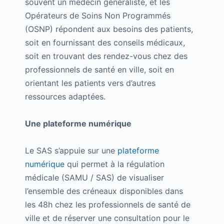
souvent un médecin généraliste, et les
Opérateurs de Soins Non Programmés
(OSNP) répondent aux besoins des patients,
soit en fournissant des conseils médicaux,
soit en trouvant des rendez-vous chez des
professionnels de santé en ville, soit en
orientant les patients vers d’autres
ressources adaptées.
Une plateforme numérique
Le SAS s’appuie sur une
plateforme
numérique
qui permet à la régulation
médicale (SAMU / SAS) de visualiser
l’ensemble des créneaux disponibles dans
les 48h chez les professionnels de santé de
ville et de réserver une consultation pour le