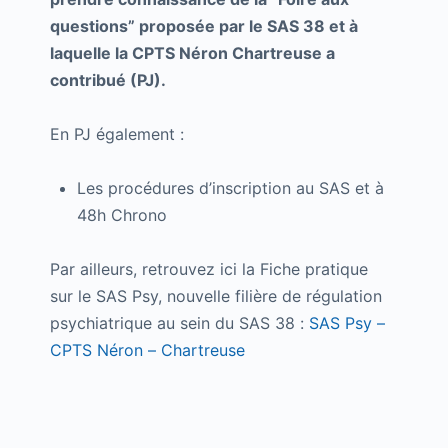
questions” proposée par le SAS 38 et à
laquelle la CPTS Néron Chartreuse a
contribué (PJ).
En PJ également :
Les procédures d’inscription au SAS et à
48h Chrono
Par ailleurs, retrouvez ici la Fiche pratique
sur le SAS Psy, nouvelle filière de régulation
psychiatrique au sein du SAS 38 :
SAS Psy –
CPTS Néron – Chartreuse