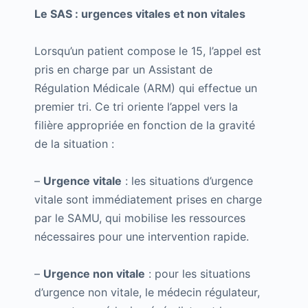
Le SAS : urgences vitales et non vitales
Lorsqu’un patient compose le 15, l’appel est
pris en charge par un Assistant de
Régulation Médicale (ARM) qui effectue un
premier tri. Ce tri oriente l’appel vers la
filière appropriée en fonction de la gravité
de la situation :
–
Urgence vitale
: les situations d’urgence
vitale sont immédiatement prises en charge
par le SAMU, qui mobilise les ressources
nécessaires pour une intervention rapide.
–
Urgence non vitale
: pour les situations
d’urgence non vitale, le médecin régulateur,