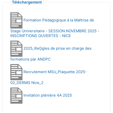
Téléchargement
Formation Pédagogique à la Maîtrise de
Stage Universitaire - SESSION NOVEMBRE 2025 -
INSCRIPTIONS OUVERTES - NICE
2025_ReĢgles de prise en charge des
formations par ANDPC
Recrutement MSU_Plaquette 2025-
02_DERMG Nice_2
Invitation plénière 4A 2025