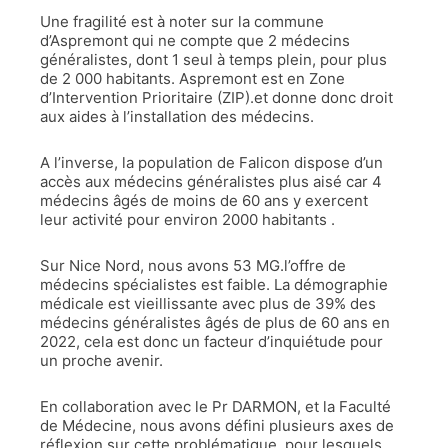
Une fragilité est à noter sur la commune
d’Aspremont qui ne compte que 2 médecins
généralistes, dont 1 seul à temps plein, pour plus
de 2 000 habitants. Aspremont est en Zone
d’Intervention Prioritaire (ZIP).et donne donc droit
aux aides à l’installation des médecins.
A l’inverse, la population de Falicon dispose d’un
accès aux médecins généralistes plus aisé car 4
médecins âgés de moins de 60 ans y exercent
leur activité pour environ 2000 habitants .
Sur Nice Nord, nous avons 53 MG.l’offre de
médecins spécialistes est faible. La démographie
médicale est vieillissante avec plus de 39% des
médecins généralistes âgés de plus de 60 ans en
2022, cela est donc un facteur d’inquiétude pour
un proche avenir.
En collaboration avec le Pr DARMON, et la Faculté
de Médecine, nous avons défini plusieurs axes de
réflexion sur cette problématique, pour lesquels