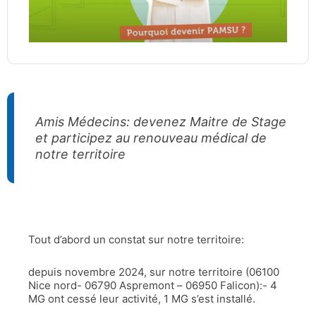
Amis Médecins: devenez Maitre de Stage
et participez au renouveau médical de
notre territoire
Tout d’abord un constat sur notre territoire:
depuis novembre 2024, sur notre territoire (06100
Nice nord- 06790 Aspremont – 06950 Falicon):- 4
MG ont cessé leur activité, 1 MG s’est installé.