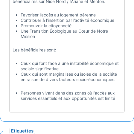
bénéficiaires sur Nice Nord / l’Ariane et Menton.
Favoriser l’accès au logement pérenne​
Contribuer à l’insertion par l’activité économique
Promouvoir la citoyenneté
Une Transition Écologique au Cœur de Notre
Mission
Les bénéficiaires sont:
Ceux qui font face à une instabilité économique et
sociale significative
Ceux qui sont marginalisés ou isolés de la société
en raison de divers facteurs socio-économiques.
Personnes vivant dans des zones où l’accès aux
services essentiels et aux opportunités est limité
Etiquettes