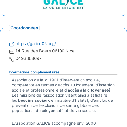
Coordonnées
https://galice06.org/
14 Rue des Boers 06100 Nice
0493868697
Informations complémentaires
Association de la loi 1901 d’intervention sociale,
compétente en termes d’accès au logement, d’insertion
sociale et professionnelle et d’
accès à la citoyenneté
.
Les missions de l’association visent ainsi à satisfaire
les
besoins sociaux
en matière d’habitat, d’emploi, de
prévention de l’exclusion, de santé globale des
populations, de citoyenneté et de vie sociale.
L’Association GALICE accompagne env. 2600