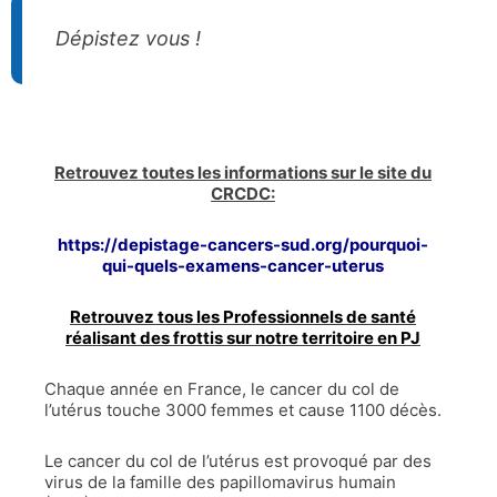
Dépistez vous !
Retrouvez toutes les informations sur le site du
CRCDC:
https://depistage-cancers-sud.org/pourquoi-
qui-quels-examens-cancer-uterus
Retrouvez tous les Professionnels de santé
réalisant des frottis sur notre territoire en PJ
Chaque année en France, le cancer du col de
l’utérus touche 3000 femmes et cause 1100 décès.
Le cancer du col de l’utérus est provoqué par des
virus de la famille des papillomavirus humain