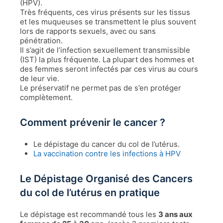
(HPV).
Très fréquents, ces virus présents sur les tissus
et les muqueuses se transmettent le plus souvent
lors de rapports sexuels, avec ou sans
pénétration.
Il s’agit de l’infection sexuellement transmissible
(IST) la plus fréquente. La plupart des hommes et
des femmes seront infectés par ces virus au cours
de leur vie.
Le préservatif ne permet pas de s’en protéger
complètement.
Comment prévenir le cancer ?
Le dépistage du cancer du col de l’utérus.
La vaccination contre les infections à HPV
Le Dépistage Organisé des Cancers
du col de l’utérus en pratique
Le dépistage est recommandé tous les
3 ans aux