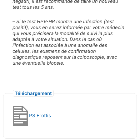
négatif), il est recommandé de faire un nouveau
test tous les 5 ans.
– Si le test HPV-HR montre une infection (test
positif), vous en serez informée par votre médecin
qui vous précisera la modalité de suivi la plus
adaptée à votre situation. Dans le cas où
l’infection est associée à une anomalie des
cellules, les examens de confirmation
diagnostique reposent sur la colposcopie, avec
une éventuelle biopsie.
Téléchargement
PS Frottis