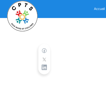
Accueil