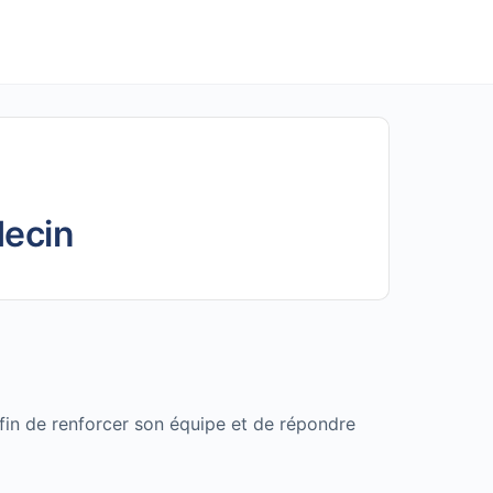
decin
fin de renforcer son équipe et de répondre