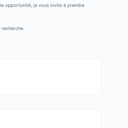
e opportunité, je vous invite à prendre
e recherche.