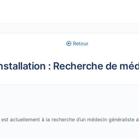
Retour
nstallation : Recherche de mé
est actuellement à la recherche d’un médecin généraliste a