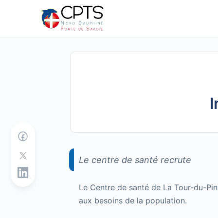
I
Le centre de santé recrute
Le Centre de santé de La Tour-du-Pin 
aux besoins de la population.