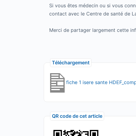
Si vous êtes médecin ou si vous conna
contact avec le Centre de santé de L
Merci de partager largement cette inf
Téléchargement
fiche 1 isere sante HDEF_com
QR code de cet article