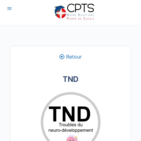
Retour
TND