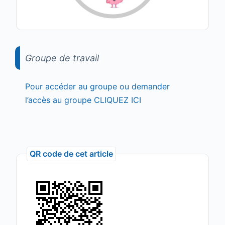
Groupe de travail
Pour accéder au groupe ou demander
l’accès au groupe CLIQUEZ ICI
QR code de cet article