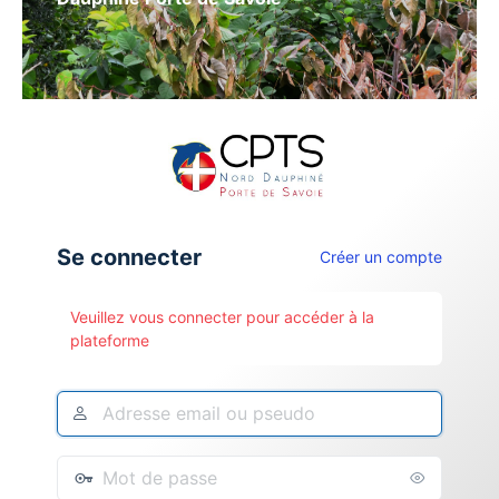
Se connecter
Créer un compte
Veuillez vous connecter pour accéder à la
plateforme