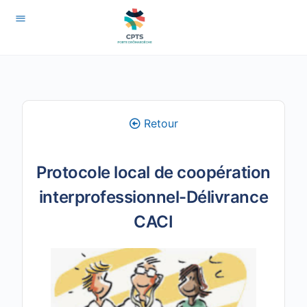
Retour
Protocole local de coopération
interprofessionnel-Délivrance
CACI