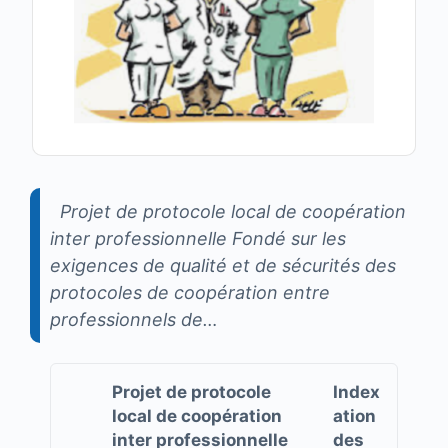
Projet de protocole local de coopération
inter professionnelle Fondé sur les
exigences de qualité et de sécurités des
protocoles de coopération entre
professionnels de…
Projet de protocole
Index
local de coopération
ation
inter professionnelle
des