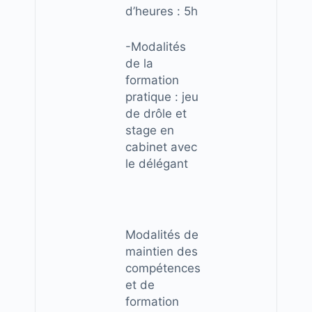
d’heures : 5h
-Modalités
de la
formation
pratique : jeu
de drôle et
stage en
cabinet avec
le délégant
Modalités de
maintien des
compétences
et de
formation