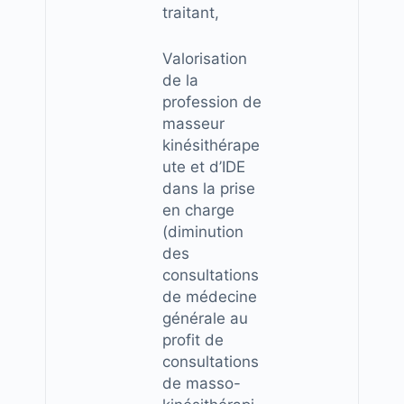
traitant,
Valorisation
de la
profession de
masseur
kinésithérape
ute et d’IDE
dans la prise
en charge
(diminution
des
consultations
de médecine
générale au
profit de
consultations
de masso-