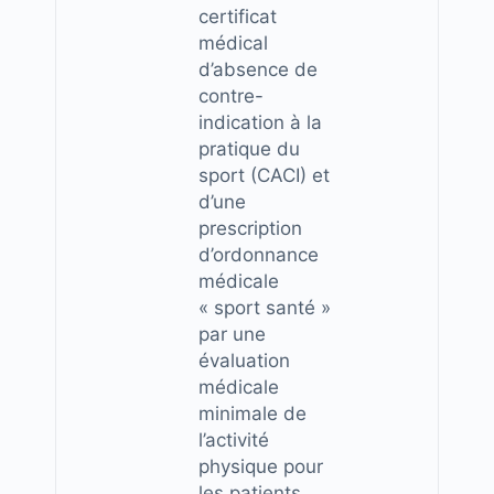
certificat
médical
d’absence de
contre-
indication à la
pratique du
sport (CACI) et
d’une
prescription
d’ordonnance
médicale
« sport santé »
par une
évaluation
médicale
minimale de
l’activité
physique pour
les patients