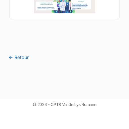
← Retour
© 2026 - CPTS Val de Lys Romane