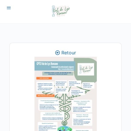
Retour