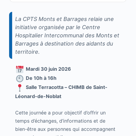
La CPTS Monts et Barrages relaie une
initiative organisée par le Centre
Hospitalier Intercommunal des Monts et
Barrages à destination des aidants du
territoire.
Mardi 30 juin 2026
De 10h à 16h
Salle Terracotta – CHIMB de Saint-
Léonard-de-Noblat
Cette journée a pour objectif d’offrir un
temps d’échanges, d’informations et de
bien-être aux personnes qui accompagnent