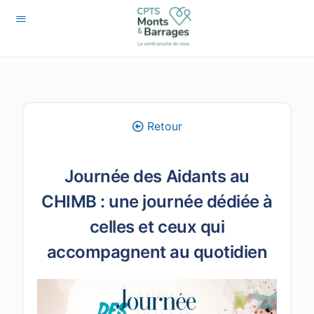
Retour
Journée des Aidants au
CHIMB : une journée dédiée à
celles et ceux qui
accompagnent au quotidien