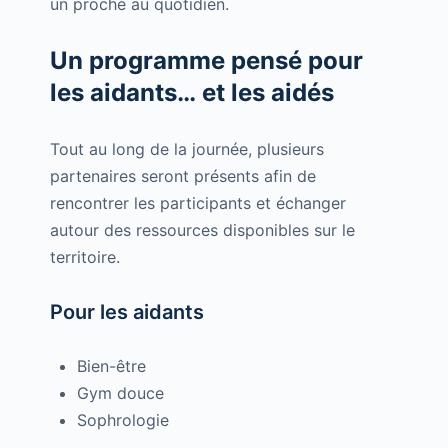
un proche au quotidien.
Un programme pensé pour
les aidants… et les aidés
Tout au long de la journée, plusieurs
partenaires seront présents afin de
rencontrer les participants et échanger
autour des ressources disponibles sur le
territoire.
Pour les aidants
Bien-être
Gym douce
Sophrologie