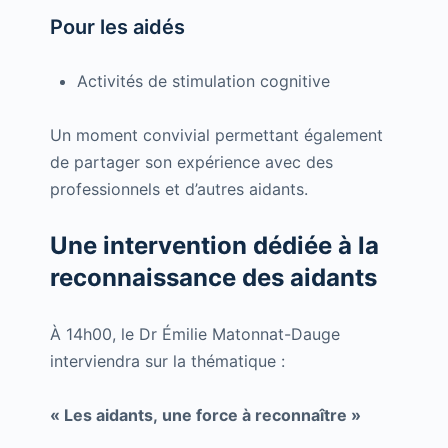
Pour les aidés
Activités de stimulation cognitive
Un moment convivial permettant également
de partager son expérience avec des
professionnels et d’autres aidants.
Une intervention dédiée à la
reconnaissance des aidants
À 14h00, le Dr Émilie Matonnat-Dauge
interviendra sur la thématique :
« Les aidants, une force à reconnaître »