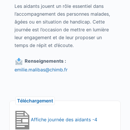
Les aidants jouent un rôle essentiel dans
l’accompagnement des personnes malades,
âgées ou en situation de handicap. Cette
journée est l’occasion de mettre en lumière
leur engagement et de leur proposer un
temps de répit et d’écoute.
Renseignements :
emilie.malibas@chimb.fr
Téléchargement
Affiche journée des aidants -4