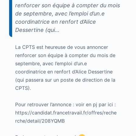
renforcer son équipe à compter du mois
de septembre, avec l’emploi d’un.e
coordinatrice en renfort d’Alice
Dessertine (qui…
La CPTS est heureuse de vous annoncer
renforcer son équipe à compter du mois de
septembre, avec l’emploi d’un.e
coordinatrice en renfort d’Alice Dessertine
(qui passera sur un poste de direction de la
CPTS).
Pour retrouver l’annonce : voir en pj par ici :
https://candidat.francetravail.fr/offres/reche
rche/detail/208YQMB