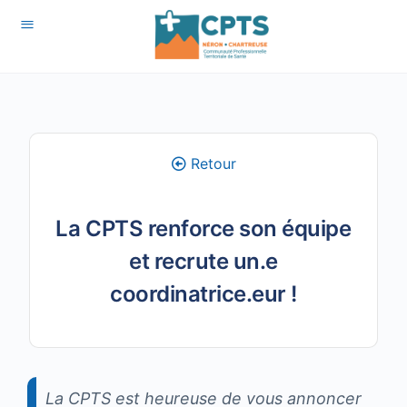
Retour
La CPTS renforce son équipe
et recrute un.e
coordinatrice.eur !
La CPTS est heureuse de vous annoncer