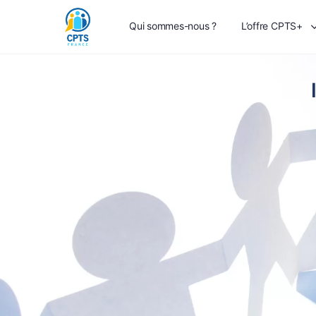
Qui sommes-nous ?
L’offre CPTS+