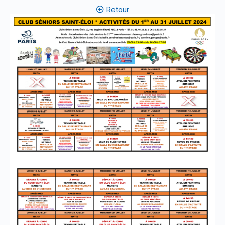
Retour