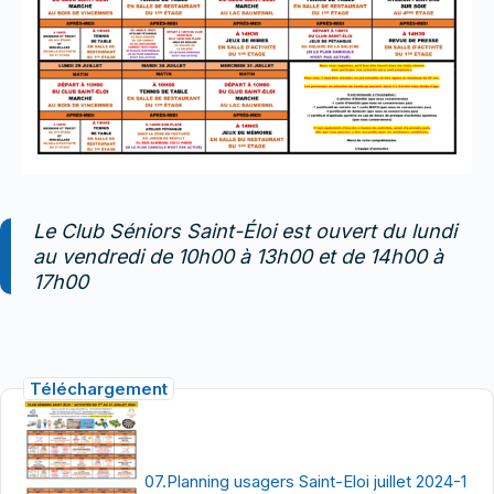
Le Club Séniors Saint-Éloi est ouvert du lundi
au vendredi de 10h00 à 13h00 et de 14h00 à
17h00
Téléchargement
07.Planning usagers Saint-Eloi juillet 2024-1