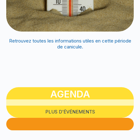
Retrouvez toutes les informations utiles en cette période
de canicule.
AGENDA
PLUS D’ÉVÉNEMENTS