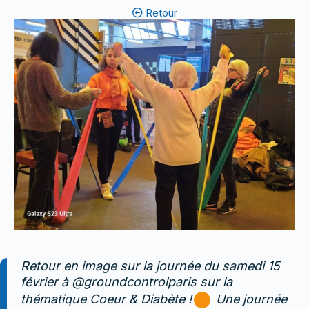
Retour
Retour en image sur la journée du samedi 15
février à @groundcontrolparis sur la
thématique Coeur & Diabète !
Une journée