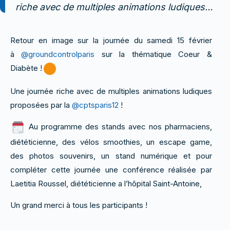
riche avec de multiples animations ludiques…
Retour en image sur la journée du samedi 15 février
à
@groundcontrolparis
sur la thématique Coeur &
Diabète !
Une journée riche avec de multiples animations ludiques
proposées par la
@cptsparis12
!
Au programme des stands avec nos pharmaciens,
diététicienne, des vélos smoothies, un escape game,
des photos souvenirs, un stand numérique et pour
compléter cette journée une conférence réalisée par
Laetitia Roussel, diététicienne a l’hôpital Saint-Antoine,
Un grand merci à tous les participants !