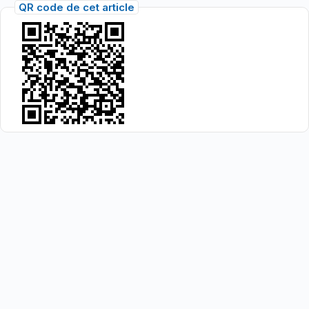
QR code de cet article