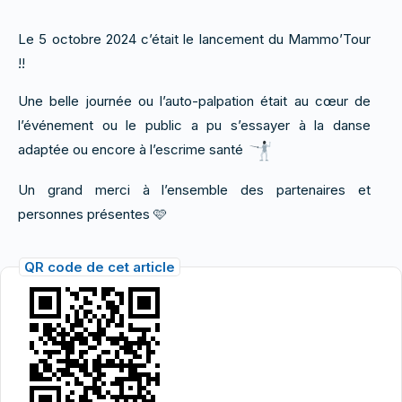
Le 5 octobre 2024 c’était le lancement du Mammo’Tour
!!
Une belle journée ou l’auto-palpation était au cœur de
l’événement ou le public a pu s’essayer à la danse
adaptée ou encore à l’escrime santé
Un grand merci à l’ensemble des partenaires et
personnes présentes 🩷
QR code de cet article