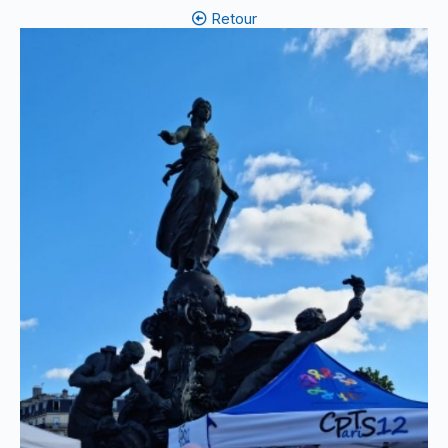
Retour