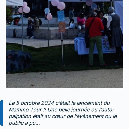
Le 5 octobre 2024 c’était le lancement du
Mammo’Tour !! Une belle journée ou l’auto-
palpation était au cœur de l’événement ou le
public a pu…