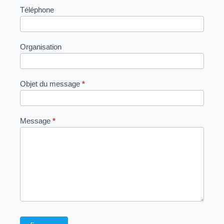
Téléphone
Organisation
Objet du message
*
Message
*