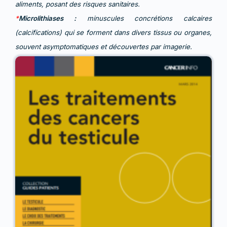
aliments, posant des risques sanitaires.
*
Microlithiases :
minuscules concrétions calcaires
(calcifications) qui se forment dans divers tissus ou organes,
souvent asymptomatiques et découvertes par imagerie.