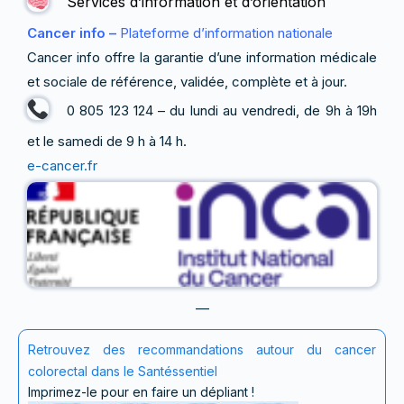
Services d’information et d’orientation
Cancer info –
Plateforme d’information nationale
Cancer info offre la garantie d’une information médicale
et sociale de référence, validée, complète et à jour.
0 805 123 124 – du lundi au vendredi, de 9h à 19h
et le samedi de 9 h à 14 h.
e-cancer.fr
—
Retrouvez des recommandations autour du cancer
colorectal dans le Santéssentiel
Imprimez-le pour en faire un dépliant !