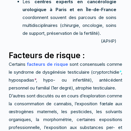
Les
centres experts en cancérologie
urologique à Paris et en Île-de-France
coordonnent souvent des parcours de soins
multidisciplinaires (chirurgie, oncologie, soins
de support, préservation de la fertilité).
(APHP)
Facteurs de risque :
Certains
facteurs de risque
sont consensuels comme
le syndrome de dysgénésie testiculaire (cryptorchidie
*
,
hypospadias
*
, hypo- ou infertilité), antécédent
personnel ou familial (1er degré), atrophie testiculaire.
D’autres sont discutés ou en cours d’exploration comme
la consommation de cannabis, l’exposition fœtale aux
œstrogènes maternels, les pesticides, les solvants
organiques, la morphométrie, certaines expositions
professionnelle, l’exposition aux substances per- et