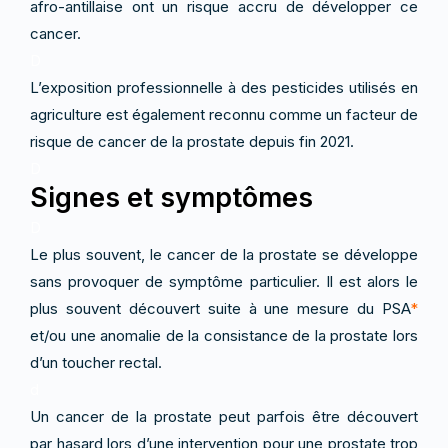
afro-antillaise ont un risque accru de développer ce
cancer.
D
L’exposition professionnelle à des pesticides utilisés en
agriculture est également reconnu comme un facteur de
risque de cancer de la prostate depuis fin 2021.
D
Signes et symptômes
D
Le plus souvent, le cancer de la prostate se développe
sans provoquer de symptôme particulier. Il est alors le
plus souvent découvert suite à une mesure du PSA
*
et/ou une anomalie de la consistance de la prostate lors
d’un toucher rectal.
d
Un cancer de la prostate peut parfois être découvert
par hasard lors d’une intervention pour une prostate trop