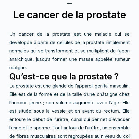
—
Le cancer de la prostate
Un cancer de la prostate est une maladie qui se
développe à partir de cellules de la prostate initialement
normales qui se transforment et se multiplient de façon
anarchique, jusqu’à former une masse appelée tumeur
maligne.
Qu’est-ce que la prostate ?
La prostate est une glande de l’appareil génital masculin.
Elle est de la forme et de la taille d’une châtaigne chez
l’homme jeune ; son volume augmente avec l’âge. Elle
est située sous la vessie et en avant du rectum. Elle
entoure le début de l’urètre, canal qui permet d’évacuer
l’urine et le sperme. Tout autour de l’urètre, un ensemble
de fibres musculaires sont regroupées au niveau du col