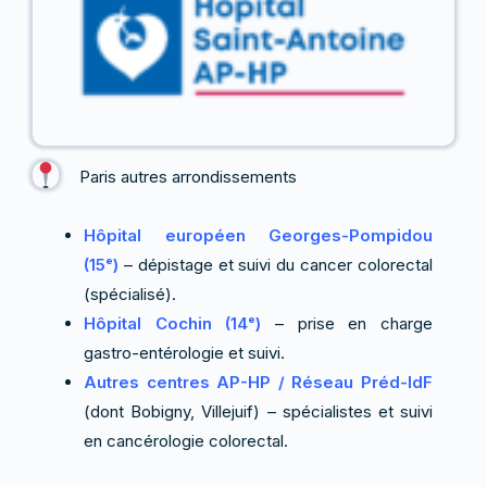
Paris autres arrondissements
Hôpital européen Georges-Pompidou
(15ᵉ)
– dépistage et suivi du cancer colorectal
(spécialisé).
Hôpital Cochin (14ᵉ)
– prise en charge
gastro-entérologie et suivi.
Autres centres AP-HP / Réseau Préd-IdF
(dont Bobigny, Villejuif) – spécialistes et suivi
en cancérologie colorectal.