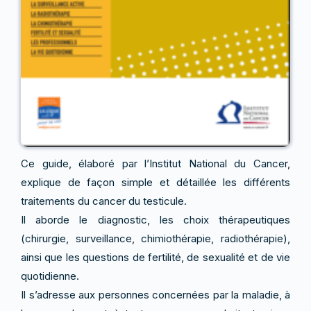
Ce guide, élaboré par l’Institut National du Cancer,
explique de façon simple et détaillée les différents
traitements du cancer du testicule.
Il aborde le diagnostic, les choix thérapeutiques
(chirurgie, surveillance, chimiothérapie, radiothérapie),
ainsi que les questions de fertilité, de sexualité et de vie
quotidienne.
Il s’adresse aux personnes concernées par la maladie, à