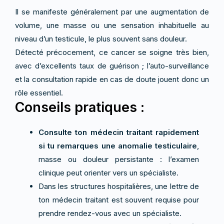
Il se manifeste généralement par une augmentation de
volume, une masse ou une sensation inhabituelle au
niveau d’un testicule, le plus souvent sans douleur.
Détecté précocement, ce cancer se soigne très bien,
avec d’excellents taux de guérison ; l’auto-surveillance
et la consultation rapide en cas de doute jouent donc un
rôle essentiel.
Conseils pratiques :
Consulte ton médecin traitant rapidement
si tu remarques une anomalie testiculaire
,
masse ou douleur persistante : l’examen
clinique peut orienter vers un spécialiste.
Dans les structures hospitalières, une lettre de
ton médecin traitant est souvent requise pour
prendre rendez-vous avec un spécialiste.