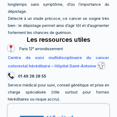
longtemps sans symptôme, d’où l’importance du
dépistage.
Détecté à un stade précoce, ce cancer se soigne très
bien : le dépistage permet ainsi d’agir tôt et d’augmenter
fortement les chances de guérison.
Les ressources utiles
Paris 12ᵉ arrondissement
Centre de suivi multidisciplinaire du cancer
colorectal héréditaire – Hôpital Saint-Antoine
01 49 28 28 55
Service médical pour suivi, conseil génétique et prise en
charge spécialisée (rôle surtout pour formes
héréditaires ou risque accru).