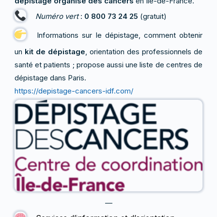
dépistage organisé des cancers
en Île-de-France.
Numéro vert
:
0 800 73 24 25
(gratuit)
Informations sur le dépistage, comment obtenir
un
kit de dépistage
, orientation des professionnels de
santé et patients ; propose aussi une liste de centres de
dépistage dans Paris.
https://depistage-cancers-idf.com/
—