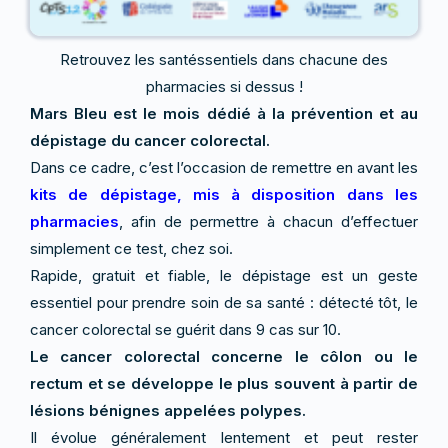
Retrouvez les santéssentiels dans chacune des
pharmacies si dessus !
Mars Bleu est le mois dédié à la prévention et au
dépistage du cancer colorectal.
Dans ce cadre, c’est l’occasion de remettre en avant les
kits de dépistage, mis à disposition dans les
pharmacies
, afin de permettre à chacun d’effectuer
simplement ce test, chez soi.
Rapide, gratuit et fiable, le dépistage est un geste
essentiel pour prendre soin de sa santé : détecté tôt, le
cancer colorectal se guérit dans 9 cas sur 10.
Le cancer colorectal concerne le côlon ou le
rectum et se développe le plus souvent à partir de
lésions bénignes appelées polypes.
Il évolue généralement lentement et peut rester