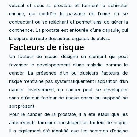
vésical et sous la prostate et forment le sphincter
urinaire, qui contrôle le passage de l’urine en se
contractant ou se relâchant et permet ainsi de gérer la
continence. La prostate est entourée d’une capsule, qui
la sépare du reste des autres organes du pelvis.
Facteurs de risque
Un facteur de risque désigne un élément qui peut
favoriser le développement d’une maladie comme le
cancer. La présence d’un ou plusieurs facteurs de
risque n’entraîne pas systématiquement l’apparition d’un
cancer. Inversement, un cancer peut se développer
sans qu’aucun facteur de risque connu ou supposé ne
soit présent.
Pour le cancer de la prostate, il a été établi que les
antécédents familiaux constituent un facteur de risque.
Il a également été identifié que les hommes d’origine