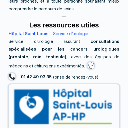
leurs proches, et à toute personne souhaitant mieux
comprendre le parcours de soins.
—
Les ressources utiles
Hôpital Saint‑Louis
– Service d’urologie
Service d’urologie assurant
consultations
spécialisées pour les cancers urologiques
(prostate, rein, testicule)
, avec des équipes de
médecins et chirurgiens expérimentés.
01 42 49 93 35
(prise de rendez-vous)