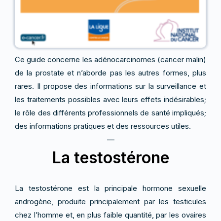
Ce guide concerne les adénocarcinomes (cancer malin)
de la prostate et n’aborde pas les autres formes, plus
rares. Il propose des informations sur la surveillance et
les traitements possibles avec leurs effets indésirables;
le rôle des différents professionnels de santé impliqués;
des informations pratiques et des ressources utiles.
—
La testostérone
La testostérone est la principale hormone sexuelle
androgène, produite principalement par les testicules
chez l’homme et, en plus faible quantité, par les ovaires