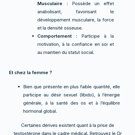
Musculaire :
Possède un effet
anabolisant, favorisant le
développement musculaire, la force
et la densité osseuse.
Comportement :
Participe à la
motivation, à la confiance en soi et
au maintien du statut social.
Et chez la femme ?
Bien que présente en plus faible quantité, elle
participe au désir sexuel (libido), à l’énergie
générale, à la santé des os et à l’équilibre
hormonal global.
Certaines dérives existent quant à la prise de
testostérone dans le cadre médical. Retrouvez le Dr