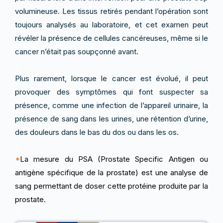
volumineuse. Les tissus retirés pendant l’opération sont
toujours analysés au laboratoire, et cet examen peut
révéler la présence de cellules cancéreuses, même si le
cancer n’était pas soupçonné avant.
D
Plus rarement, lorsque le cancer est évolué, il peut
provoquer des symptômes qui font suspecter sa
présence, comme une infection de l’appareil urinaire, la
présence de sang dans les urines, une rétention d’urine,
des douleurs dans le bas du dos ou dans les os.
d
*
La mesure du PSA (Prostate Specific Antigen ou
antigène spécifique de la prostate) est une analyse de
sang permettant de doser cette protéine produite par la
prostate.
D