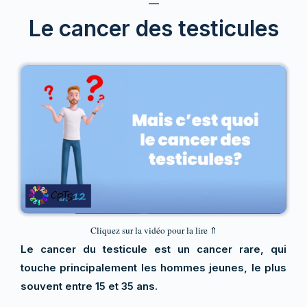
—
Le cancer des testicules
Cliquez sur la vidéo pour la lire ⇑
Le cancer du testicule est un cancer rare, qui
touche principalement les hommes jeunes, le plus
souvent entre 15 et 35 ans.