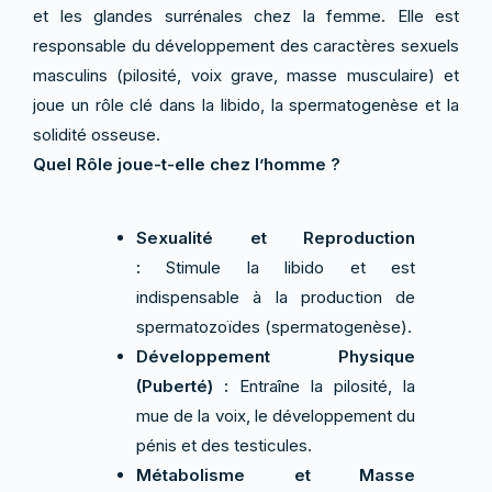
et les glandes surrénales chez la femme. Elle est
responsable du développement des caractères sexuels
masculins (pilosité, voix grave, masse musculaire) et
joue un rôle clé dans la libido, la spermatogenèse et la
solidité osseuse.
Quel Rôle joue-t-elle chez l’homme ?
Sexualité et Reproduction
:
Stimule la libido et est
indispensable à la production de
spermatozoïdes (spermatogenèse).
Développement Physique
(Puberté) :
Entraîne la pilosité, la
mue de la voix, le développement du
pénis et des testicules.
Métabolisme et Masse